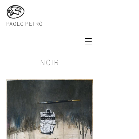
PAOLO PETRÒ
NOIR